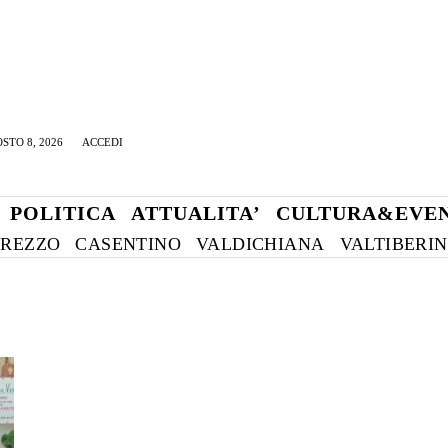
STO 8, 2026
ACCEDI
POLITICA
ATTUALITA’
CULTURA&EVEN
REZZO
CASENTINO
VALDICHIANA
VALTIBERI