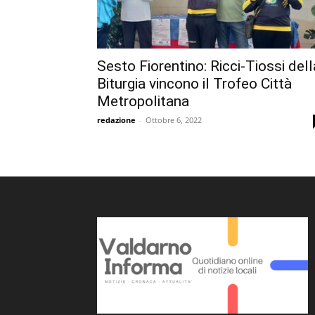
Sesto Fiorentino: Ricci-Tiossi dell
Biturgia vincono il Trofeo Città
Metropolitana
redazione
-
Ottobre 6, 2022