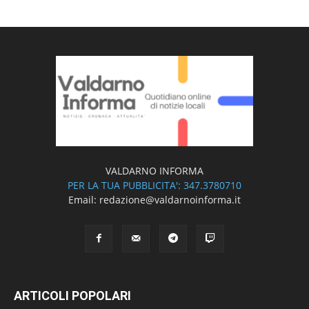
VALDARNO INFORMA
PER LA TUA PUBBLICITA': 347.3780710
Email: redazione@valdarnoinforma.it
ARTICOLI POPOLARI