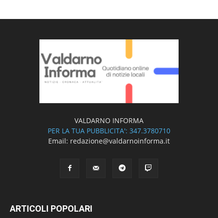
VALDARNO INFORMA
PER LA TUA PUBBLICITA': 347.3780710
Email: redazione@valdarnoinforma.it
ARTICOLI POPOLARI