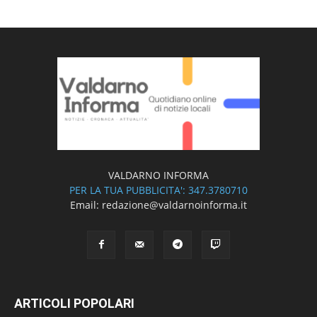
VALDARNO INFORMA
PER LA TUA PUBBLICITA': 347.3780710
Email: redazione@valdarnoinforma.it
ARTICOLI POPOLARI