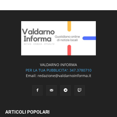
VALDARNO INFORMA
PER LA TUA PUBBLICITA': 347.3780710
Email: redazione@valdarnoinforma.it
ARTICOLI POPOLARI