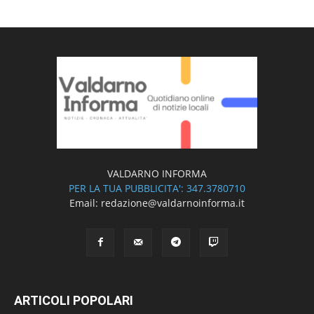
VALDARNO INFORMA
PER LA TUA PUBBLICITA': 347.3780710
Email: redazione@valdarnoinforma.it
ARTICOLI POPOLARI