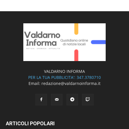
VALDARNO INFORMA
PER LA TUA PUBBLICITA': 347.3780710
Email: redazione@valdarnoinforma.it
ARTICOLI POPOLARI