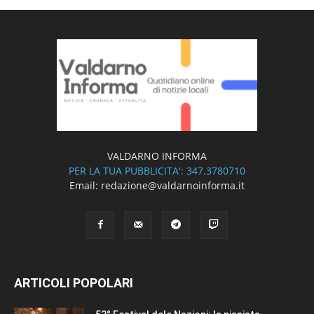
VALDARNO INFORMA
PER LA TUA PUBBLICITA': 347.3780710
Email: redazione@valdarnoinforma.it
ARTICOLI POPOLARI