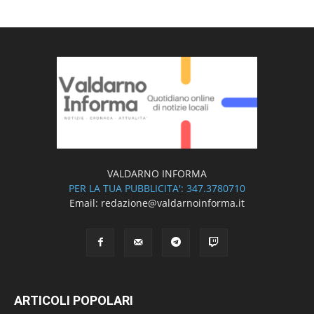
VALDARNO INFORMA
PER LA TUA PUBBLICITA': 347.3780710
Email: redazione@valdarnoinforma.it
ARTICOLI POPOLARI