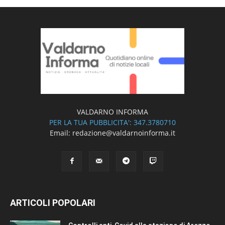
VALDARNO INFORMA
PER LA TUA PUBBLICITA': 347.3780710
Email: redazione@valdarnoinforma.it
ARTICOLI POPOLARI