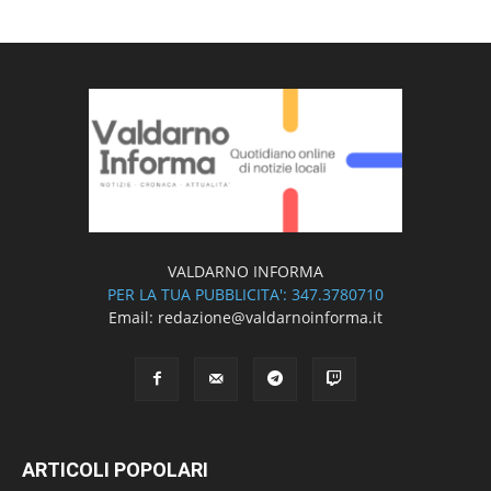
VALDARNO INFORMA
PER LA TUA PUBBLICITA': 347.3780710
Email: redazione@valdarnoinforma.it
ARTICOLI POPOLARI