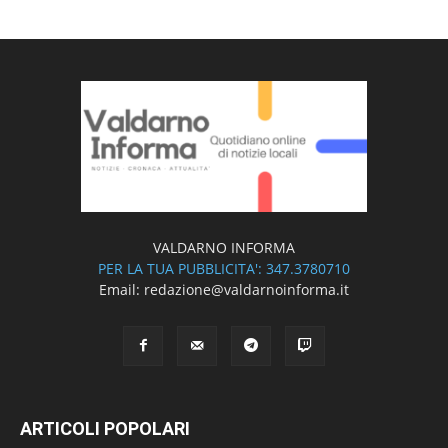
VALDARNO INFORMA
PER LA TUA PUBBLICITA': 347.3780710
Email: redazione@valdarnoinforma.it
ARTICOLI POPOLARI