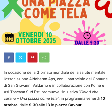
In occasione della Giornata mondiale della salute mentale,
l’associazione Aldebaran Aps, con il patrocinio del Comune
di San Giovanni Valdarno e in collaborazione con Koinè e
Asl Toscana Sud Est, promuove l’iniziativa
“Colori che
curano – Una piazza come tela”
,
in programma venerdì
10
ottobre
, dalle
9,30 alle 13
in
piazza Cavour
.