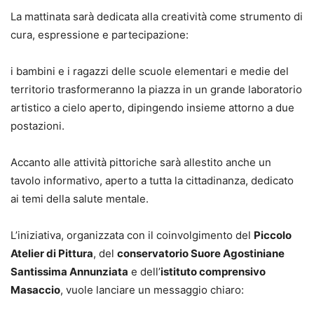
La mattinata sarà dedicata alla creatività come strumento di
cura, espressione e partecipazione:
i bambini e i ragazzi delle scuole elementari e medie del
territorio trasformeranno la piazza in un grande laboratorio
artistico a cielo aperto, dipingendo insieme attorno a due
postazioni.
Accanto alle attività pittoriche sarà allestito anche un
tavolo informativo, aperto a tutta la cittadinanza, dedicato
ai temi della salute mentale.
L’iniziativa, organizzata con il coinvolgimento del
Piccolo
Atelier di Pittura
, del
conservatorio Suore Agostiniane
Santissima Annunziata
e dell’
istituto comprensivo
Masaccio
, vuole lanciare un messaggio chiaro: