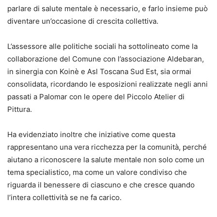
parlare di salute mentale è necessario, e farlo insieme può
diventare un’occasione di crescita collettiva.
L’assessore alle politiche sociali ha sottolineato come la
collaborazione del Comune con l’associazione Aldebaran,
in sinergia con Koinè e Asl Toscana Sud Est, sia ormai
consolidata, ricordando le esposizioni realizzate negli anni
passati a Palomar con le opere del Piccolo Atelier di
Pittura.
Ha evidenziato inoltre che iniziative come questa
rappresentano una vera ricchezza per la comunità, perché
aiutano a riconoscere la salute mentale non solo come un
tema specialistico, ma come un valore condiviso che
riguarda il benessere di ciascuno e che cresce quando
l’intera collettività se ne fa carico.