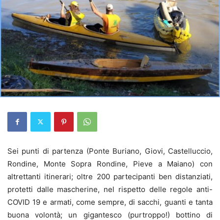
Sei punti di partenza (
Ponte Buriano, Giovi, Castelluccio,
Rondine, Monte Sopra Rondine, Pieve a Maiano)
con
altrettanti itinerari; oltre 200 partecipanti ben distanziati,
protetti dalle mascherine, nel rispetto delle regole anti-
COVID 19 e armati, come sempre, di sacchi, guanti e tanta
buona volontà; un gigantesco (purtroppo!) bottino di