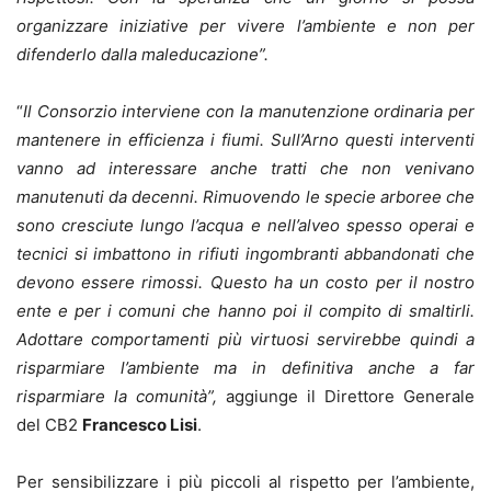
organizzare iniziative per vivere l’ambiente e non per
difenderlo dalla maleducazione”.
“
Il Consorzio interviene con la manutenzione ordinaria per
mantenere in efficienza i fiumi. Sull’Arno questi interventi
vanno ad interessare anche tratti che non venivano
manutenuti da decenni. Rimuovendo le specie arboree che
sono cresciute lungo l’acqua e nell’alveo spesso operai e
tecnici si imbattono in rifiuti ingombranti abbandonati che
devono essere rimossi. Questo ha un costo per il nostro
ente e per i comuni che hanno poi il compito di smaltirli.
Adottare comportamenti più virtuosi servirebbe quindi a
risparmiare l’ambiente ma in definitiva anche a far
risparmiare la comunità”,
aggiunge il Direttore Generale
del CB2
Francesco Lisi
.
Per sensibilizzare i più piccoli al rispetto per l’ambiente,