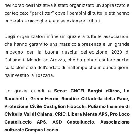
nel corso dell’iniziativa è stato organizzato un apprezzato e
partecipato “park litter” dove i bambini di tutte le età hanno
imparato a raccogliere e a selezionare i rifiuti.
Dagli organizzatori infine un grazie a tutte le associazioni
che hanno garantito una massiccia presenza e un grande
impegno per la buona riuscita dell’edizione 2020 di
Puliamo il Mondo ad Arezzo, che ha potuto contare anche
sulla clemenza dell’ondata di maltempo che in questi giorni
ha investito la Toscana.
Un grazie quindi a
Scout CNGEI Borghi
d’Arno, La
Racchetta, Green Heron, Rondine Cittadella della Pace,
Protezione Civile Castiglion Fibocchi, Puliamo Insieme di
Civitella Val di Chiana, CRIC, Libera Mente APS, Pro Loco
Castelluccio APS, ASD Castelluccio, Associazione
culturale Campus Leonis