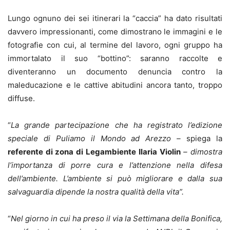
Lungo ognuno dei sei itinerari la “caccia” ha dato risultati
davvero impressionanti, come dimostrano le immagini e le
fotografie con cui, al termine del lavoro, ogni gruppo ha
immortalato il suo “bottino”: saranno raccolte e
diventeranno un documento denuncia contro la
maleducazione e le cattive abitudini ancora tanto, troppo
diffuse.
“
La grande partecipazione che ha registrato l’edizione
speciale di Puliamo il Mondo ad Arezzo –
spiega la
referente di zona di Legambiente
Ilaria Violin
– dimostra
l’importanza di porre cura e l’attenzione nella difesa
dell’ambiente. L’ambiente si può migliorare e dalla sua
salvaguardia dipende la nostra qualità della vita”.
“
Nel giorno in cui ha preso il via la Settimana della Bonifica,