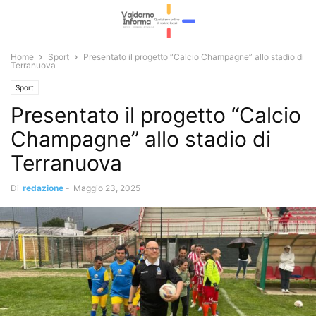
Home
Sport
Presentato il progetto “Calcio Champagne” allo stadio di
Terranuova
Sport
Presentato il progetto “Calcio
Champagne” allo stadio di
Terranuova
Di
redazione
-
Maggio 23, 2025