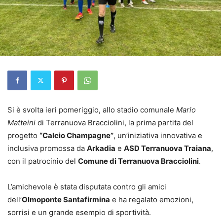
Si è svolta ieri pomeriggio, allo stadio comunale
Mario
Matteini
di Terranuova Bracciolini, la prima partita del
progetto
“Calcio Champagne”
, un’iniziativa innovativa e
inclusiva promossa da
Arkadia
e
ASD Terranuova Traiana
,
con il patrocinio del
Comune di Terranuova Bracciolini
.
L’amichevole è stata disputata contro gli amici
dell’
Olmoponte Santafirmina
e ha regalato emozioni,
sorrisi e un grande esempio di sportività.