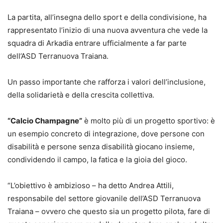
La partita, all’insegna dello sport e della condivisione, ha
rappresentato l’inizio di una nuova avventura che vede la
squadra di Arkadia entrare ufficialmente a far parte
dell’ASD Terranuova Traiana.
Un passo importante che rafforza i valori dell’inclusione,
della solidarietà e della crescita collettiva.
“Calcio Champagne”
è molto più di un progetto sportivo: è
un esempio concreto di integrazione, dove persone con
disabilità e persone senza disabilità giocano insieme,
condividendo il campo, la fatica e la gioia del gioco.
“L’obiettivo è ambizioso – ha detto Andrea Attili,
responsabile del settore giovanile dell’ASD Terranuova
Traiana – ovvero che questo sia un progetto pilota, fare di