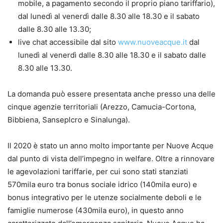
mobile, a pagamento secondo il proprio piano tariffario),
dal lunedì al venerdì dalle 8.30 alle 18.30 e il sabato
dalle 8.30 alle 13.30;
live chat accessibile dal sito
www.nuoveacque.it
dal
lunedì al venerdì dalle 8.30 alle 18.30 e il sabato dalle
8.30 alle 13.30.
La domanda può essere presentata anche presso una delle
cinque agenzie territoriali (Arezzo, Camucia-Cortona,
Bibbiena, Sanseplcro e Sinalunga).
Il 2020 è stato un anno molto importante per Nuove Acque
dal punto di vista dell’impegno in welfare. Oltre a rinnovare
le agevolazioni tariffarie, per cui sono stati stanziati
570mila euro tra bonus sociale idrico (140mila euro) e
bonus integrativo per le utenze socialmente deboli e le
famiglie numerose (430mila euro), in questo anno