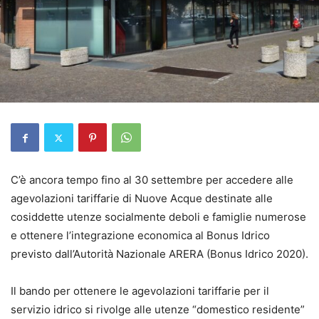
C’è ancora tempo fino al 30 settembre per accedere alle
agevolazioni tariffarie di Nuove Acque destinate alle
cosiddette utenze socialmente deboli e famiglie numerose
e ottenere l’integrazione economica al Bonus Idrico
previsto dall’Autorità Nazionale ARERA (Bonus Idrico 2020).
Il bando per ottenere le agevolazioni tariffarie per il
servizio idrico si rivolge alle utenze “domestico residente”