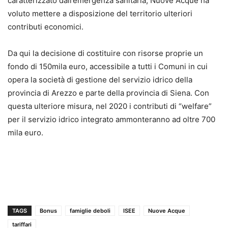
caratterizzato dall’emergenza sanitaria, Nuove Acque ha
voluto mettere a disposizione del territorio ulteriori
contributi economici.
Da qui la decisione di costituire con risorse proprie un
fondo di 150mila euro, accessibile a tutti i Comuni in cui
opera la società di gestione del servizio idrico della
provincia di Arezzo e parte della provincia di Siena. Con
questa ulteriore misura, nel 2020 i contributi di “welfare”
per il servizio idrico integrato ammonteranno ad oltre 700
mila euro.
TAGS
Bonus
famiglie deboli
ISEE
Nuove Acque
tariffari