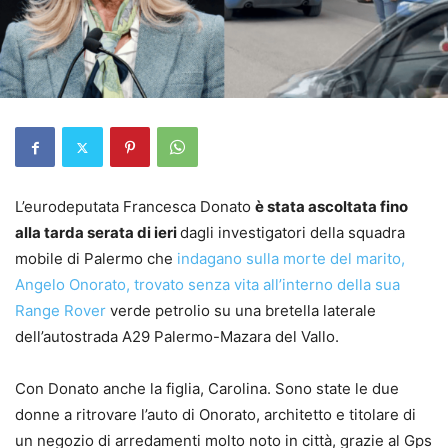
L’eurodeputata Francesca Donato
è stata ascoltata fino
alla tarda serata di ieri
dagli investigatori della squadra
mobile di Palermo che
indagano sulla morte del marito,
Angelo Onorato, trovato senza vita all’interno della sua
Range Rover
verde petrolio su una bretella laterale
dell’autostrada A29 Palermo-Mazara del Vallo.
Con Donato anche la figlia, Carolina. Sono state le due
donne a ritrovare l’auto di Onorato, architetto e titolare di
un negozio di arredamenti molto noto in città, grazie al Gps