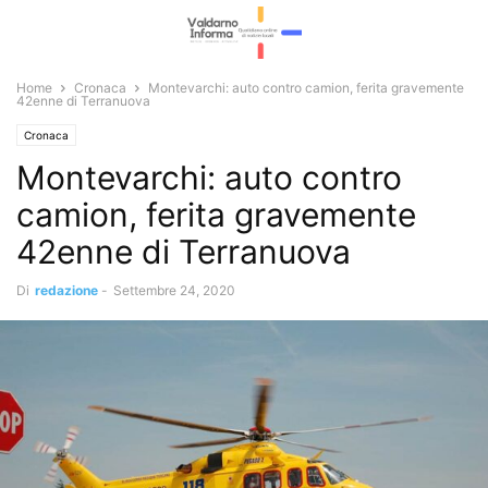
Home
Cronaca
Montevarchi: auto contro camion, ferita gravemente
42enne di Terranuova
Cronaca
Montevarchi: auto contro
camion, ferita gravemente
42enne di Terranuova
Di
redazione
-
Settembre 24, 2020