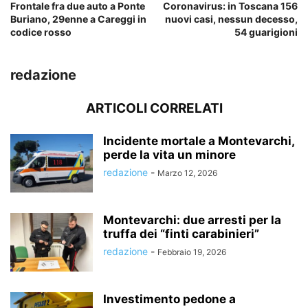
Frontale fra due auto a Ponte
Coronavirus: in Toscana 156
Buriano, 29enne a Careggi in
nuovi casi, nessun decesso,
codice rosso
54 guarigioni
redazione
ARTICOLI CORRELATI
Incidente mortale a Montevarchi,
perde la vita un minore
redazione
-
Marzo 12, 2026
Montevarchi: due arresti per la
truffa dei “finti carabinieri”
redazione
-
Febbraio 19, 2026
Investimento pedone a