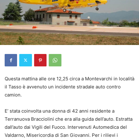
Questa mattina alle ore 12,25 circa a Montevarchi in località
il Tasso è avvenuto un incidente stradale auto contro
camion.
E’ stata coinvolta una donna di 42 anni residente a
Terranuova Bracciolini che era alla guida dell’auto. Estratta
dall’auto dai Vigili del Fuoco. Intervenuti Automedica del
Valdarno, Misericordia di San Giovanni. Per i rilievi i