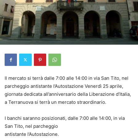
Il mercato si terrà dalle 7:00 alle 14:00 in via San Tito, nel
parcheggio antistante l’Autostazione Venerdì 25 aprile,
giornata dedicata all’anniversario della Liberazione d’Italia,
a Terranuova si terrà un mercato straordinario.
I banchi saranno posizionati, dalle 7:00 alle 14:00, in via
San Tito, nel parcheggio
antistante l’Autostazione.