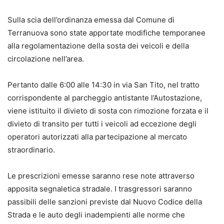
Sulla scia dell’ordinanza emessa dal Comune di
Terranuova sono state apportate modifiche temporanee
alla regolamentazione della sosta dei veicoli e della
circolazione nell’area.
Pertanto dalle 6:00 alle 14:30 in via San Tito, nel tratto
corrispondente al parcheggio antistante l’Autostazione,
viene istituito il divieto di sosta con rimozione forzata e il
divieto di transito per tutti i veicoli ad eccezione degli
operatori autorizzati alla partecipazione al mercato
straordinario.
Le prescrizioni emesse saranno rese note attraverso
apposita segnaletica stradale. I trasgressori saranno
passibili delle sanzioni previste dal Nuovo Codice della
Strada e le auto degli inadempienti alle norme che