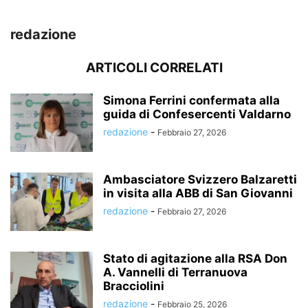
redazione
ARTICOLI CORRELATI
Simona Ferrini confermata alla
guida di Confesercenti Valdarno
redazione
-
Febbraio 27, 2026
Ambasciatore Svizzero Balzaretti
in visita alla ABB di San Giovanni
redazione
-
Febbraio 27, 2026
Stato di agitazione alla RSA Don
A. Vannelli di Terranuova
Bracciolini
redazione
-
Febbraio 25, 2026