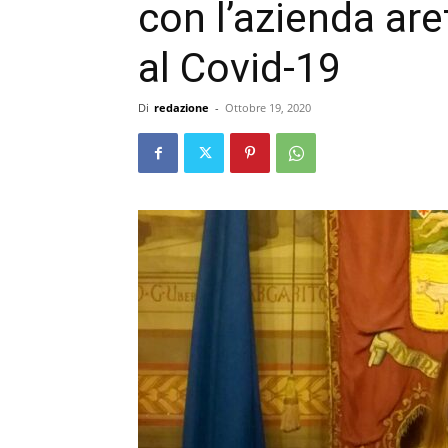
con l’azienda are
al Covid-19
Di
redazione
-
Ottobre 19, 2020