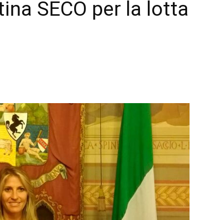
tina SECO per la lotta