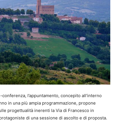
-conferenza, l’appuntamento, concepito all’interno
i anno in una più ampia programmazione, propone
lle progettualità inerenti la Via di Francesco in
rotagoniste di una sessione di ascolto e di proposta.