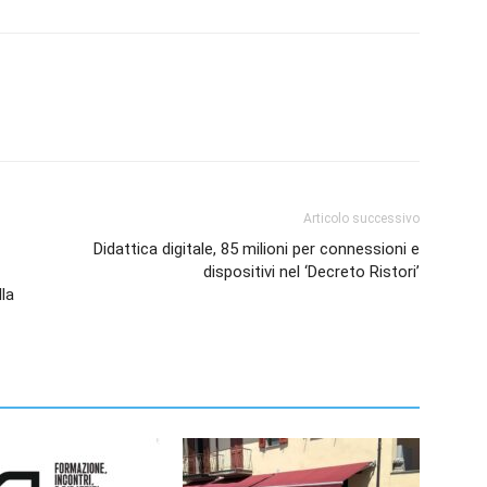
Articolo successivo
Didattica digitale, 85 milioni per connessioni e
dispositivi nel ‘Decreto Ristori’
la