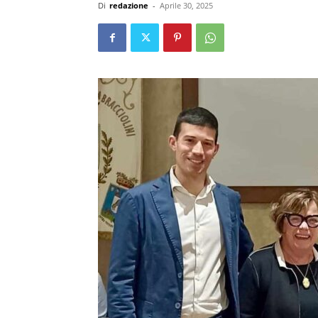
Di
redazione
-
Aprile 30, 2025