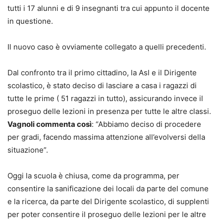
tutti i 17 alunni e di 9 insegnanti tra cui appunto il docente
in questione.
Il nuovo caso è ovviamente collegato a quelli precedenti.
Dal confronto tra il primo cittadino, la Asl e il Dirigente
scolastico, è stato deciso di lasciare a casa i ragazzi di
tutte le prime ( 51 ragazzi in tutto), assicurando invece il
proseguo delle lezioni in presenza per tutte le altre classi.
Vagnoli commenta così
: “Abbiamo deciso di procedere
per gradi, facendo massima attenzione all’evolversi della
situazione”.
Oggi la scuola è chiusa, come da programma, per
consentire la sanificazione dei locali da parte del comune
e la ricerca, da parte del Dirigente scolastico, di supplenti
per poter consentire il proseguo delle lezioni per le altre