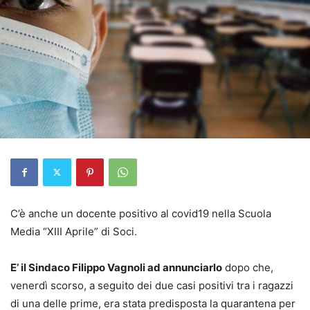
C’è anche un docente positivo al covid19 nella Scuola
Media “XIII Aprile” di Soci.
E’ il Sindaco Filippo Vagnoli ad annunciarlo
dopo che,
venerdì scorso, a seguito dei due casi positivi tra i ragazzi
di una delle prime, era stata predisposta la quarantena per