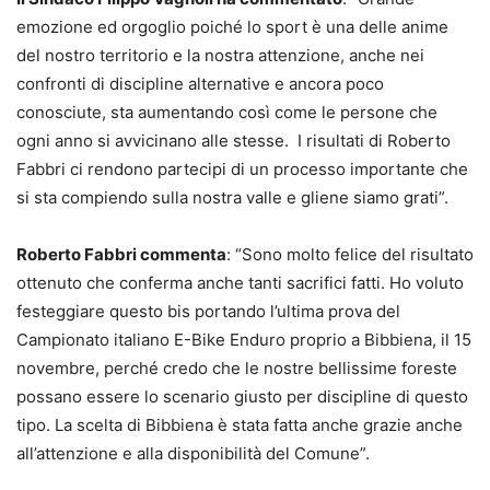
emozione ed orgoglio poiché lo sport è una delle anime
del nostro territorio e la nostra attenzione, anche nei
confronti di discipline alternative e ancora poco
conosciute, sta aumentando così come le persone che
ogni anno si avvicinano alle stesse. I risultati di Roberto
Fabbri ci rendono partecipi di un processo importante che
si sta compiendo sulla nostra valle e gliene siamo grati”.
Roberto Fabbri commenta
: “Sono molto felice del risultato
ottenuto che conferma anche tanti sacrifici fatti. Ho voluto
festeggiare questo bis portando l’ultima prova del
Campionato italiano E-Bike Enduro proprio a Bibbiena, il 15
novembre, perché credo che le nostre bellissime foreste
possano essere lo scenario giusto per discipline di questo
tipo. La scelta di Bibbiena è stata fatta anche grazie anche
all’attenzione e alla disponibilità del Comune”.