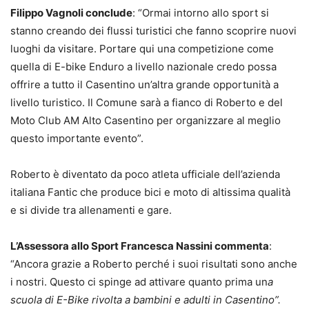
Filippo Vagnoli conclude
: “Ormai intorno allo sport si
stanno creando dei flussi turistici che fanno scoprire nuovi
luoghi da visitare. Portare qui una competizione come
quella di E-bike Enduro a livello nazionale credo possa
offrire a tutto il Casentino un’altra grande opportunità a
livello turistico. Il Comune sarà a fianco di Roberto e del
Moto Club AM Alto Casentino per organizzare al meglio
questo importante evento”.
Roberto è diventato da poco atleta ufficiale dell’azienda
italiana Fantic che produce bici e moto di altissima qualità
e si divide tra allenamenti e gare.
L’Assessora allo Sport Francesca Nassini commenta
:
“Ancora grazie a Roberto perché i suoi risultati sono anche
i nostri. Questo ci spinge ad attivare quanto prima un
a
scuola di E-Bike rivolta a bambini e adulti in Casentino”.