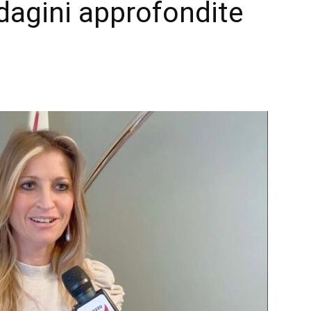
ndagini approfondite