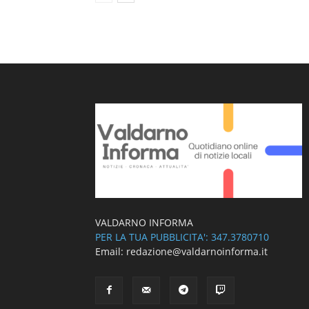
VALDARNO INFORMA
PER LA TUA PUBBLICITA': 347.3780710
Email: redazione@valdarnoinforma.it