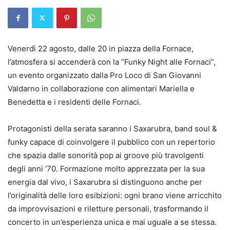
Venerdì 22 agosto, dalle 20 in piazza della Fornace,
l’atmosfera si accenderà con la “Funky Night alle Fornaci”,
un evento organizzato dalla Pro Loco di San Giovanni
Valdarno in collaborazione con alimentari Mariella e
Benedetta e i residenti delle Fornaci.
Protagonisti della serata saranno i Saxarubra, band soul &
funky capace di coinvolgere il pubblico con un repertorio
che spazia dalle sonorità pop ai groove più travolgenti
degli anni ’70. Formazione molto apprezzata per la sua
energia dal vivo, i Saxarubra si distinguono anche per
l’originalità delle loro esibizioni: ogni brano viene arricchito
da improvvisazioni e riletture personali, trasformando il
concerto in un’esperienza unica e mai uguale a se stessa.