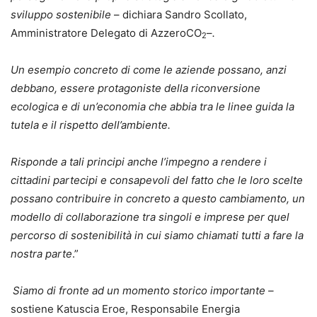
sviluppo sostenibile
– dichiara Sandro Scollato,
Amministratore Delegato di AzzeroCO
–
.
2
Un esempio concreto di come le aziende possano, anzi
debbano, essere protagoniste della riconversione
ecologica e di un’economia che abbia tra le linee guida la
tutela e il rispetto dell’ambiente.
Risponde a tali principi anche l’impegno a rendere i
cittadini partecipi e consapevoli del fatto che le loro scelte
possano contribuire in concreto a questo cambiamento, un
modello di collaborazione tra singoli e imprese per quel
percorso di sostenibilità in cui siamo chiamati tutti a fare la
nostra parte
.”
Siamo di fronte ad un momento storico importante –
sostiene Katuscia Eroe, Responsabile Energia