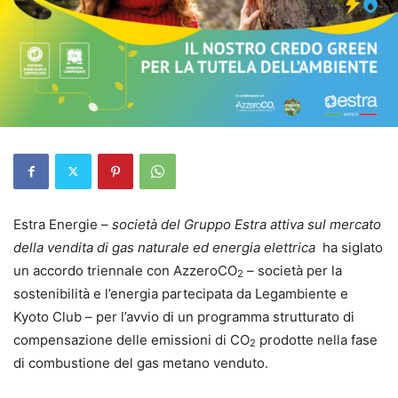
Estra Energie –
società del Gruppo Estra attiva sul mercato
della vendita di gas naturale ed energia elettrica
ha siglato
un accordo triennale con AzzeroCO
– società per la
2
sostenibilità e l’energia partecipata da Legambiente e
Kyoto Club – per l’avvio di un programma strutturato di
compensazione delle emissioni di CO
prodotte nella fase
2
di combustione del gas metano venduto.