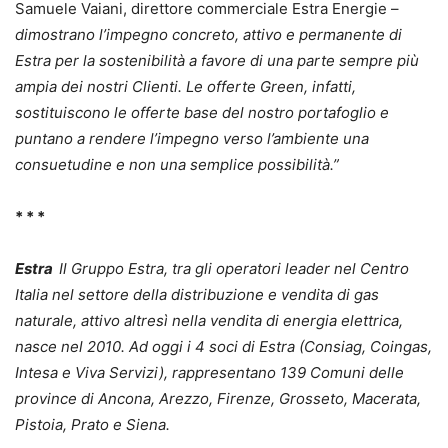
Samuele Vaiani, direttore commerciale Estra Energie –
dimostrano l’impegno concreto, attivo e permanente di
Estra per la sostenibilità a favore di una parte sempre più
ampia dei nostri Clienti. Le offerte Green, infatti,
sostituiscono le offerte base del nostro portafoglio e
puntano a rendere l’impegno verso l’ambiente una
consuetudine e non una semplice possibilità.”
* * *
Estra
Il Gruppo Estra, tra gli operatori leader nel Centro
Italia nel settore della distribuzione e vendita di gas
naturale, attivo altresì nella vendita di energia elettrica,
nasce nel 2010. Ad oggi i 4 soci di Estra (Consiag, Coingas,
Intesa e Viva Servizi), rappresentano 139 Comuni delle
province di Ancona, Arezzo, Firenze, Grosseto, Macerata,
Pistoia, Prato e Siena.