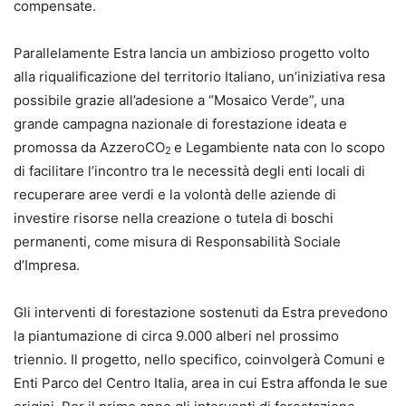
compensate.
Parallelamente Estra lancia un ambizioso progetto volto
alla riqualificazione del territorio Italiano, un’iniziativa resa
possibile grazie all’adesione a “Mosaico Verde”, una
grande campagna nazionale di forestazione ideata e
promossa da AzzeroCO
e Legambiente nata con lo scopo
2
di facilitare l’incontro tra le necessità degli enti locali di
recuperare aree verdi e la volontà delle aziende di
investire risorse nella creazione o tutela di boschi
permanenti, come misura di Responsabilità Sociale
d’Impresa.
Gli interventi di forestazione sostenuti da Estra prevedono
la piantumazione di circa 9.000 alberi nel prossimo
triennio. Il progetto, nello specifico, coinvolgerà Comuni e
Enti Parco del Centro Italia, area in cui Estra affonda le sue