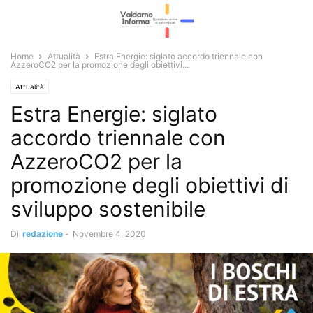
Home
Attualità
Estra Energie: siglato accordo triennale con
AzzeroCO2 per la promozione degli obiettivi...
Attualità
Estra Energie: siglato
accordo triennale con
AzzeroCO2 per la
promozione degli obiettivi di
sviluppo sostenibile
Di
redazione
-
Novembre 4, 2020