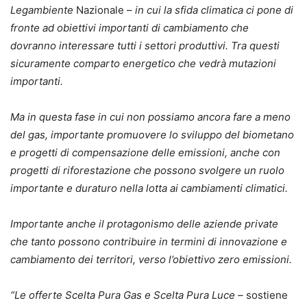
Legambiente
Nazionale –
in cui la sfida climatica ci pone di
fronte ad obiettivi importanti di cambiamento che
dovranno interessare tutti i settori produttivi.
Tra questi
sicuramente comparto energetico che vedrà mutazioni
importanti.
Ma in questa fase in cui non possiamo ancora fare a meno
del gas, importante promuovere lo sviluppo del biometano
e progetti di compensazione delle emissioni, anche con
progetti di riforestazione che possono svolgere un ruolo
importante e duraturo nella lotta ai cambiamenti climatici.
Importante anche il protagonismo delle aziende private
che tanto possono contribuire in termini di innovazione e
cambiamento dei territori, verso l’obiettivo zero emissioni.
“Le offerte Scelta Pura Gas e Scelta Pura Luce –
sostiene