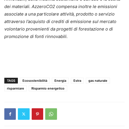
dei materiali. AzzeroCO2 compensa inoltre le emissioni
associate a una particolare attività, prodotto o servizio
attraverso l’acquisto di crediti di emissione sul mercato
volontario provenienti da progetti di forestazione o di
promozione di fonti rinnovabili.
TAGS
Ecosostenibilità
Energia
Estra
gas naturale
risparmiare
Risparmio energetico