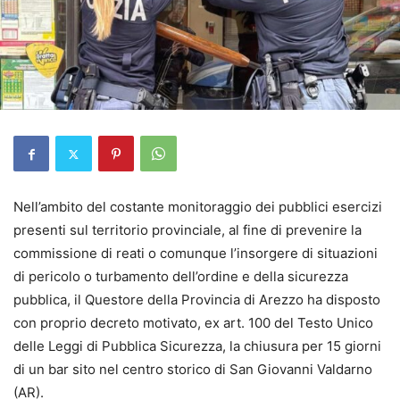
Nell’ambito del costante monitoraggio dei pubblici esercizi
presenti sul territorio provinciale, al fine di prevenire la
commissione di reati o comunque l’insorgere di situazioni
di pericolo o turbamento dell’ordine e della sicurezza
pubblica, il Questore della Provincia di Arezzo ha disposto
con proprio decreto motivato, ex art. 100 del Testo Unico
delle Leggi di Pubblica Sicurezza, la chiusura per 15 giorni
di un bar sito nel centro storico di San Giovanni Valdarno
(AR).