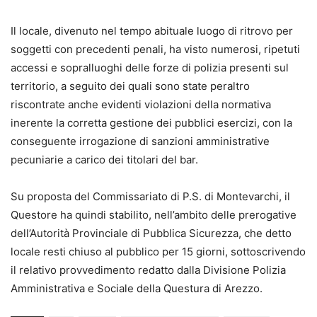
Il locale, divenuto nel tempo abituale luogo di ritrovo per
soggetti con precedenti penali, ha visto numerosi, ripetuti
accessi e sopralluoghi delle forze di polizia presenti sul
territorio, a seguito dei quali sono state peraltro
riscontrate anche evidenti violazioni della normativa
inerente la corretta gestione dei pubblici esercizi, con la
conseguente irrogazione di sanzioni amministrative
pecuniarie a carico dei titolari del bar.
Su proposta del Commissariato di P.S. di Montevarchi, il
Questore ha quindi stabilito, nell’ambito delle prerogative
dell’Autorità Provinciale di Pubblica Sicurezza, che detto
locale resti chiuso al pubblico per 15 giorni, sottoscrivendo
il relativo provvedimento redatto dalla Divisione Polizia
Amministrativa e Sociale della Questura di Arezzo.