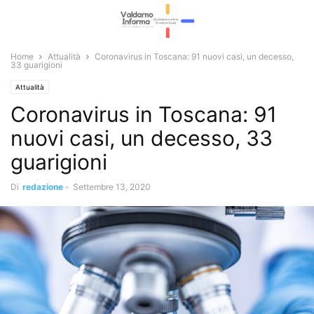
Home
Attualità
Coronavirus in Toscana: 91 nuovi casi, un decesso,
33 guarigioni
Attualità
Coronavirus in Toscana: 91
nuovi casi, un decesso, 33
guarigioni
Di
redazione
-
Settembre 13, 2020