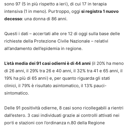
sono 97 (5 in più rispetto a ieri), di cui 17 in terapia
intensiva (1 in meno). Purtroppo, oggi
si registra 1 nuovo
decesso
: una donna di 86 anni.
Questi i dati – accertati alle ore 12 di oggi sulla base delle
richieste della Protezione Civile Nazionale – relativi
all’andamento dell’epidemia in regione.
L’età media dei 91 casi odierni è di 44 anni
(il 20% ha meno
di 26 anni, il 29% tra 26 e 40 anni, il 32% tra 41 e 65 anni, il
19% ha più di 65 anni) e, per quanto riguarda gli stati
clinici, il 79% è risultato asintomatico, il 13% pauci-
sintomatico.
Delle 91 positività odierne, 8 casi sono ricollegabili a rientri
dall’estero. 3 casi individuati grazie ai controlli attivati nei
porti e stazioni con l’ordinanza n.80 della Regione