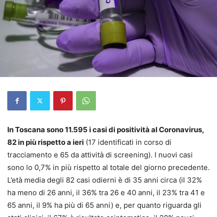
In Toscana sono 11.595 i casi di positività al Coronavirus,
82 in più rispetto a ieri
(17 identificati in corso di
tracciamento e 65 da attività di screening). I nuovi casi
sono lo 0,7% in più rispetto al totale del giorno precedente.
L’età media degli 82 casi odierni è di 35 anni circa (il 32%
ha meno di 26 anni, il 36% tra 26 e 40 anni, il 23% tra 41 e
65 anni, il 9% ha più di 65 anni) e, per quanto riguarda gli