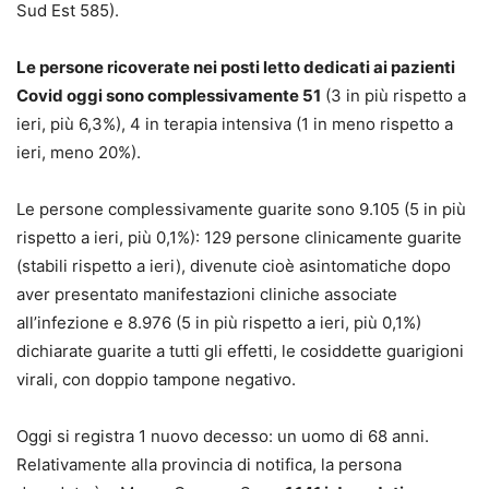
Sud Est 585).
Le persone ricoverate nei posti letto dedicati ai pazienti
Covid oggi sono complessivamente 51
(3 in più rispetto a
ieri, più 6,3%), 4 in terapia intensiva (1 in meno rispetto a
ieri, meno 20%).
Le persone complessivamente guarite sono 9.105 (5 in più
rispetto a ieri, più 0,1%): 129 persone clinicamente guarite
(stabili rispetto a ieri), divenute cioè asintomatiche dopo
aver presentato manifestazioni cliniche associate
all’infezione e 8.976 (5 in più rispetto a ieri, più 0,1%)
dichiarate guarite a tutti gli effetti, le cosiddette guarigioni
virali, con doppio tampone negativo.
Oggi si registra 1 nuovo decesso: un uomo di 68 anni.
Relativamente alla provincia di notifica, la persona