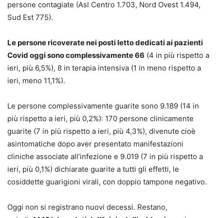
persone contagiate (Asl Centro 1.703, Nord Ovest 1.494,
Sud Est 775).
Le persone ricoverate nei posti letto dedicati ai pazienti
Covid oggi sono complessivamente 66
(4 in più rispetto a
ieri, più 6,5%), 8 in terapia intensiva (1 in meno rispetto a
ieri, meno 11,1%).
Le persone complessivamente guarite sono 9.189 (14 in
più rispetto a ieri, più 0,2%): 170 persone clinicamente
guarite (7 in più rispetto a ieri, più 4,3%), divenute cioè
asintomatiche dopo aver presentato manifestazioni
cliniche associate all’infezione e 9.019 (7 in più rispetto a
ieri, più 0,1%) dichiarate guarite a tutti gli effetti, le
cosiddette guarigioni virali, con doppio tampone negativo.
Oggi non si registrano nuovi decessi. Restano,