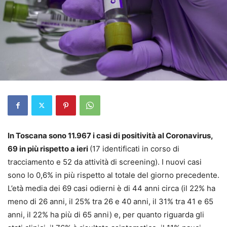
In Toscana sono 11.967 i casi di positività al Coronavirus,
69 in più rispetto a ieri
(17 identificati in corso di
tracciamento e 52 da attività di screening). I nuovi casi
sono lo 0,6% in più rispetto al totale del giorno precedente.
L’età media dei 69 casi odierni è di 44 anni circa (il 22% ha
meno di 26 anni, il 25% tra 26 e 40 anni, il 31% tra 41 e 65
anni, il 22% ha più di 65 anni) e, per quanto riguarda gli