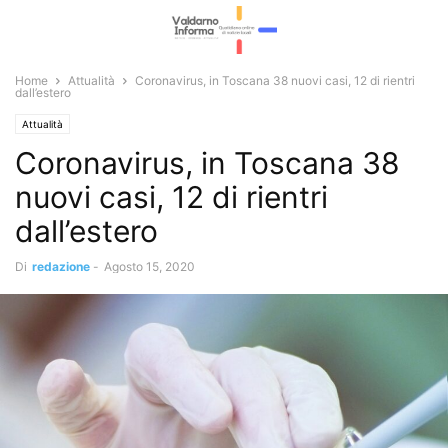
Home
Attualità
Coronavirus, in Toscana 38 nuovi casi, 12 di rientri
dall’estero
Attualità
Coronavirus, in Toscana 38
nuovi casi, 12 di rientri
dall’estero
Di
redazione
-
Agosto 15, 2020