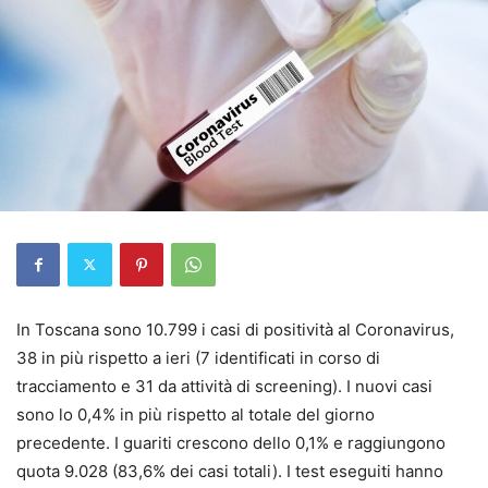
In Toscana sono 10.799 i casi di positività al Coronavirus,
38 in più rispetto a ieri (7 identificati in corso di
tracciamento e 31 da attività di screening). I nuovi casi
sono lo 0,4% in più rispetto al totale del giorno
precedente. I guariti crescono dello 0,1% e raggiungono
quota 9.028 (83,6% dei casi totali). I test eseguiti hanno