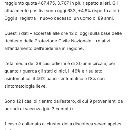
raggiunto quota 467.475, 3.767 in più rispetto a ieri. Gli
attualmente positivi sono oggi 633, +4,8% rispetto a ieri.
Oggi si registra 1 nuovo decesso: un uomo di 89 anni.
Questi i dati – accertati alle ore 12 di oggi sulla base delle
richieste della Protezione Civile Nazionale – relativi
all’andamento dell’epidemia in regione.
L’età media dei 38 casi odierni è di 30 anni circa e, per
quanto riguarda gli stati clinici, il 46% è risultato
asintomatico, il 46% pauci-sintomatico e l’8% con
sintomatologia lieve.
Sono 12 i casi di rientro dall’estero, di cui 9 provenienti da
periodi di vacanza (più 3 contatti).
1 caso è collegato al cluster della discoteca seven apples