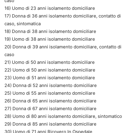
caso
16) Uomo di 23 anni isolamento domiciliare
17) Donna di 36 anni isolamento domiciliare, contatto di
caso, sintomatica
18) Donna di 38 anni isolamento domiciliare
19) Uomo di 38 anni isolamento domiciliare
20) Donna di 39 anni isolamento domiciliare, contatto di
caso
21) Uomo di 50 anni isolamento domiciliare
22) Uomo di 50 anni isolamento domiciliare
23) Uomo di 51 anni isolamento domiciliare
24) Donna di 52 anni isolamento domiciliare
25) Uomo di 55 anni isolamento domiciliare
26) Donna di 65 anni isolamento domiciliare
27) Donna di 67 anni isolamento domiciliare
28) Uomo di 80 anni isolamento domiciliare, sintomatico
29) Donna di 85 anni isolamento domiciliare
30) Uomo di 71 anni Ricovero In Ospedale