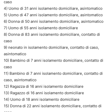
caso
4) Uomo di 31 anni isolamento domiciliare, asintomatico
5) Uomo di 47 anni isolamento domiciliare, asintomatico
6) Donna di 50 anni isolamento domiciliare, asintomatico
7) Uomo di 55 anni isolamento domiciliare
8) Donna di 83 anni isolamento domiciliare, contatto di
caso
9) neonato in isolamento domiciliare, contatto di caso,
asintomatico
10) Bambino di 7 anni isolamento domiciliare, contatto di
caso
11) Bambino di 7 anni isolamento domiciliare, contatto di
caso, asintomatico
12) Ragazza di 16 anni isolamento domiciliare
13) Ragazzo di 16 anni isolamento domiciliare
14) Uomo di 18 anni isolamento domiciliare
15) Donna di 22 anni isolamento domiciliare, contatto di