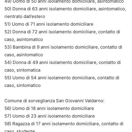
49) Uomo di 50 anni isolamento domiciliare, asintomatico
50) Donna di 63 anni isolamento domiciliare, asintomatico,
rientrato dall’estero
51) Uomo di 71 anni isolamento domiciliare
52) Donna di 72 anni isolamento domiciliare, contatto di
caso, asintomatico
53) Bambina di 9 anni isolamento domiciliare, contatto di
caso, asintomatico
54) Donna di 49 anni isolamento domiciliare, contatto di
caso, sintomatica
55) Uomo di 54 anni isolamento domiciliare, contatto di
caso, sintomatico
Comune di sorveglianza San Giovanni Valdarno:
56) Uomo di 18 anni isolamento domiciliare
57) Uomo di 23 anni isolamento domiciliare
58) Ragazza di 17 anni isolamento domiciliare, contatto di
caso, studente