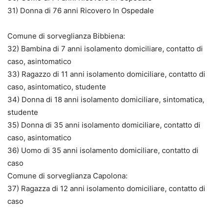
31) Donna di 76 anni Ricovero In Ospedale
Comune di sorveglianza Bibbiena:
32) Bambina di 7 anni isolamento domiciliare, contatto di
caso, asintomatico
33) Ragazzo di 11 anni isolamento domiciliare, contatto di
caso, asintomatico, studente
34) Donna di 18 anni isolamento domiciliare, sintomatica,
studente
35) Donna di 35 anni isolamento domiciliare, contatto di
caso, asintomatico
36) Uomo di 35 anni isolamento domiciliare, contatto di
caso
Comune di sorveglianza Capolona:
37) Ragazza di 12 anni isolamento domiciliare, contatto di
caso