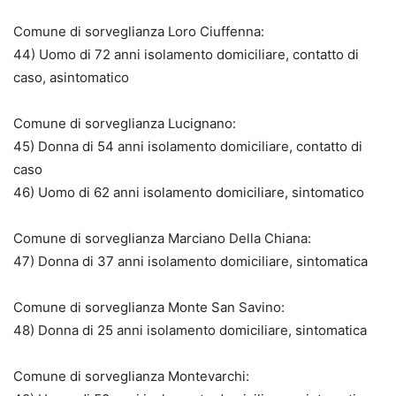
Comune di sorveglianza Loro Ciuffenna:
44) Uomo di 72 anni isolamento domiciliare, contatto di
caso, asintomatico
Comune di sorveglianza Lucignano:
45) Donna di 54 anni isolamento domiciliare, contatto di
caso
46) Uomo di 62 anni isolamento domiciliare, sintomatico
Comune di sorveglianza Marciano Della Chiana:
47) Donna di 37 anni isolamento domiciliare, sintomatica
Comune di sorveglianza Monte San Savino:
48) Donna di 25 anni isolamento domiciliare, sintomatica
Comune di sorveglianza Montevarchi: