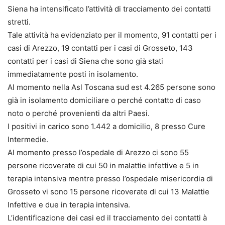
Siena ha intensificato l’attività di tracciamento dei contatti
stretti.
Tale attività ha evidenziato per il momento, 91 contatti per i
casi di Arezzo, 19 contatti per i casi di Grosseto, 143
contatti per i casi di Siena che sono già stati
immediatamente posti in isolamento.
Al momento nella Asl Toscana sud est 4.265 persone sono
già in isolamento domiciliare o perché contatto di caso
noto o perché provenienti da altri Paesi.
I positivi in carico sono 1.442 a domicilio, 8 presso Cure
Intermedie.
Al momento presso l’ospedale di Arezzo ci sono 55
persone ricoverate di cui 50 in malattie infettive e 5 in
terapia intensiva mentre presso l’ospedale misericordia di
Grosseto vi sono 15 persone ricoverate di cui 13 Malattie
Infettive e due in terapia intensiva.
L’identificazione dei casi ed il tracciamento dei contatti à