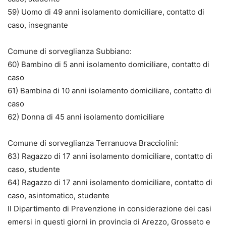
59) Uomo di 49 anni isolamento domiciliare, contatto di
caso, insegnante
Comune di sorveglianza Subbiano:
60) Bambino di 5 anni isolamento domiciliare, contatto di
caso
61) Bambina di 10 anni isolamento domiciliare, contatto di
caso
62) Donna di 45 anni isolamento domiciliare
Comune di sorveglianza Terranuova Bracciolini:
63) Ragazzo di 17 anni isolamento domiciliare, contatto di
caso, studente
64) Ragazzo di 17 anni isolamento domiciliare, contatto di
caso, asintomatico, studente
Il Dipartimento di Prevenzione in considerazione dei casi
emersi in questi giorni in provincia di Arezzo, Grosseto e