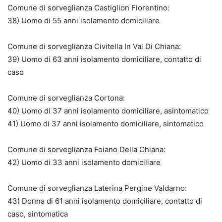
Comune di sorveglianza Castiglion Fiorentino:
38) Uomo di 55 anni isolamento domiciliare
Comune di sorveglianza Civitella In Val Di Chiana:
39) Uomo di 63 anni isolamento domiciliare, contatto di
caso
Comune di sorveglianza Cortona:
40) Uomo di 37 anni isolamento domiciliare, asintomatico
41) Uomo di 37 anni isolamento domiciliare, sintomatico
Comune di sorveglianza Foiano Della Chiana:
42) Uomo di 33 anni isolamento domiciliare
Comune di sorveglianza Laterina Pergine Valdarno:
43) Donna di 61 anni isolamento domiciliare, contatto di
caso, sintomatica