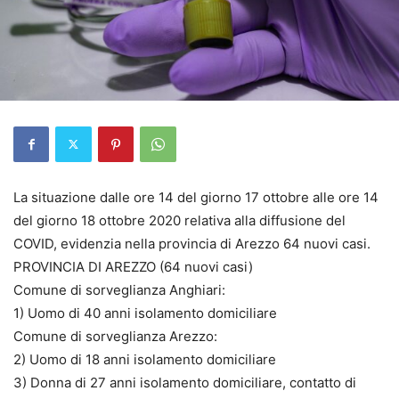
La situazione dalle ore 14 del giorno 17 ottobre alle ore 14
del giorno 18 ottobre 2020 relativa alla diffusione del
COVID, evidenzia nella provincia di Arezzo 64 nuovi casi.
PROVINCIA DI AREZZO (64 nuovi casi)
Comune di sorveglianza Anghiari:
1) Uomo di 40 anni isolamento domiciliare
Comune di sorveglianza Arezzo:
2) Uomo di 18 anni isolamento domiciliare
3) Donna di 27 anni isolamento domiciliare, contatto di