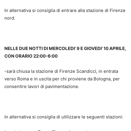
In alternativa si consiglia di entrare alla stazione di Firenze
nord.
NELLE DUE NOTTI DI MERCOLEDI’ 9 E GIOVEDI’ 10 APRILE,
CON ORARIO 22:00-6:00
-sarà chiusa la stazione di Firenze Scandicci, in entrata
verso Roma e in uscita per chi proviene da Bologna, per
consentire lavori di pavimentazione.
In alternativa si consiglia di utilizzare le seguenti stazioni: