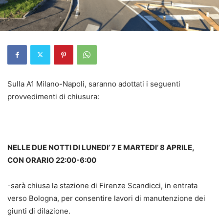
Sulla A1 Milano-Napoli, saranno adottati i seguenti
provvedimenti di chiusura:
NELLE DUE NOTTI DI LUNEDI’ 7 E MARTEDI’ 8 APRILE,
CON ORARIO 22:00-6:00
-sarà chiusa la stazione di Firenze Scandicci, in entrata
verso Bologna, per consentire lavori di manutenzione dei
giunti di dilazione.