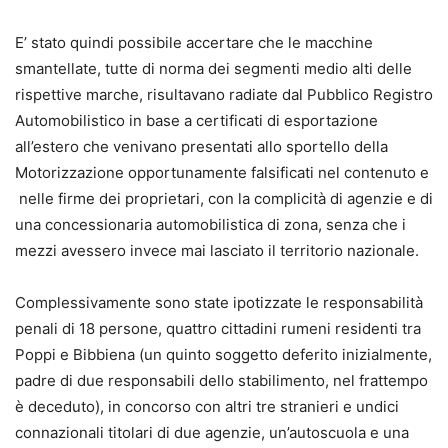
E’ stato quindi possibile accertare che le macchine
smantellate, tutte di norma dei segmenti medio alti delle
rispettive marche, risultavano radiate dal Pubblico Registro
Automobilistico in base a certificati di esportazione
all’estero che venivano presentati allo sportello della
Motorizzazione opportunamente falsificati nel contenuto e
nelle firme dei proprietari, con la complicità di agenzie e di
una concessionaria automobilistica di zona, senza che i
mezzi avessero invece mai lasciato il territorio nazionale.
Complessivamente sono state ipotizzate le responsabilità
penali di 18 persone, quattro cittadini rumeni residenti tra
Poppi e Bibbiena (un quinto soggetto deferito inizialmente,
padre di due responsabili dello stabilimento, nel frattempo
è deceduto), in concorso con altri tre stranieri e undici
connazionali titolari di due agenzie, un’autoscuola e una