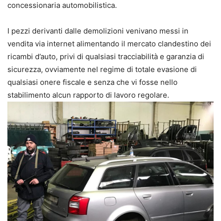
concessionaria automobilistica.
I pezzi derivanti dalle demolizioni venivano messi in
vendita via internet alimentando il mercato clandestino dei
ricambi d’auto, privi di qualsiasi tracciabilità e garanzia di
sicurezza, ovviamente nel regime di totale evasione di
qualsiasi onere fiscale e senza che vi fosse nello
stabilimento alcun rapporto di lavoro regolare.