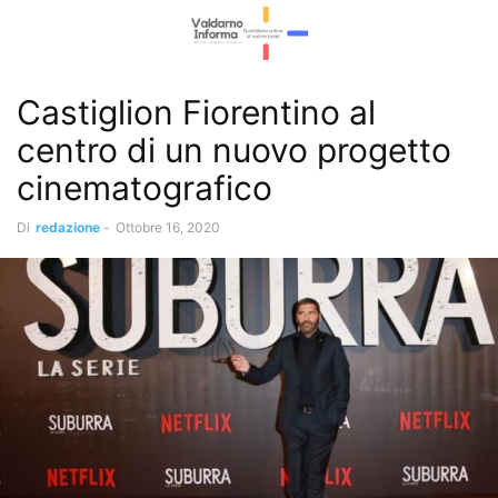
Castiglion Fiorentino al
centro di un nuovo progetto
cinematografico
Di
redazione
-
Ottobre 16, 2020