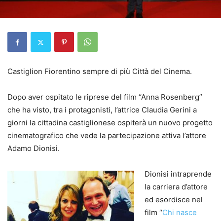
Castiglion Fiorentino sempre di più Città del Cinema.
Dopo aver ospitato le riprese del film “Anna Rosenberg”
che ha visto, tra i protagonisti, l’attrice Claudia Gerini a
giorni la cittadina castiglionese ospiterà un nuovo progetto
cinematografico che vede la partecipazione attiva l’attore
Adamo Dionisi.
Dionisi intraprende
la carriera d’attore
ed esordisce nel
film “
Chi nasce