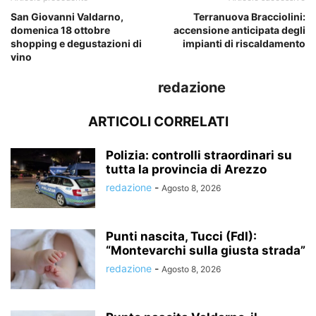
San Giovanni Valdarno,
Terranuova Bracciolini:
domenica 18 ottobre
accensione anticipata degli
shopping e degustazioni di
impianti di riscaldamento
vino
redazione
ARTICOLI CORRELATI
Polizia: controlli straordinari su
tutta la provincia di Arezzo
redazione
-
Agosto 8, 2026
Punti nascita, Tucci (FdI):
“Montevarchi sulla giusta strada”
redazione
-
Agosto 8, 2026