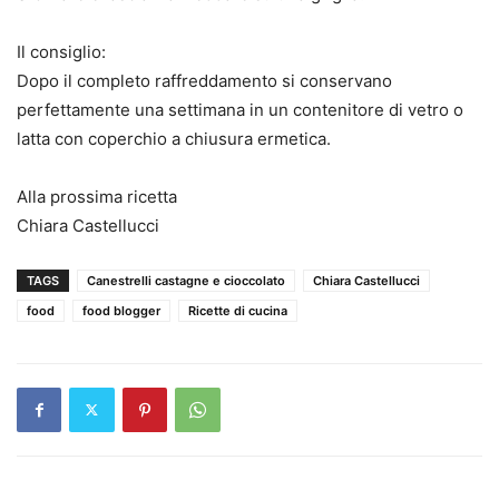
Il consiglio:
Dopo il completo raffreddamento si conservano
perfettamente una settimana in un contenitore di vetro o
latta con coperchio a chiusura ermetica.
Alla prossima ricetta
Chiara Castellucci
TAGS
Canestrelli castagne e cioccolato
Chiara Castellucci
food
food blogger
Ricette di cucina