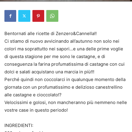
Bentornati alle ricette di Zenzero&Cannella!!
Ci stiamo di nuovo avvicinando all’autunno non solo nei
colori ma soprattutto nei sapori…e una delle prime voglie
di questa stagione per me sono le castagne, e di
conseguenza la farina profumatissima di castagne con cui
dolci e salati acquistano una marcia in più!!!
Perché quindi non coccolarci in qualunque momento della
giornata con un profumatissimo e delizioso canestrellino
alle castagne e cioccolato!?
Velocissimi e golosi, non mancheranno più nemmeno nelle
vostre case in questo periodo!
INGREDIENTI: