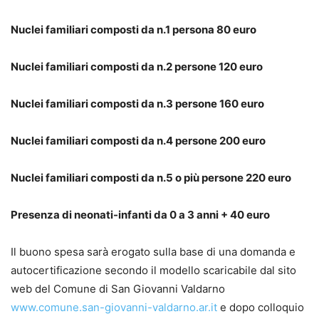
Nuclei familiari composti da n.1 persona 80 euro
Nuclei familiari composti da n.2 persone 120 euro
Nuclei familiari composti da n.3 persone 160 euro
Nuclei familiari composti da n.4 persone 200 euro
Nuclei familiari composti da n.5 o più persone 220 euro
Presenza di neonati-infanti da 0 a 3 anni + 40 euro
Il buono spesa sarà erogato sulla base di una domanda e
autocertificazione secondo il modello scaricabile dal sito
web del Comune di San Giovanni Valdarno
www.comune.san-giovanni-valdarno.ar.it
e dopo colloquio