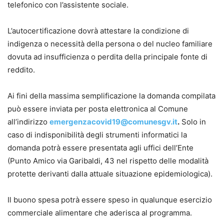
telefonico con l’assistente sociale.
L’autocertificazione dovrà attestare la condizione di
indigenza o necessità della persona o del nucleo familiare
dovuta ad insufficienza o perdita della principale fonte di
reddito.
Ai fini della massima semplificazione la domanda compilata
può essere inviata per posta elettronica al Comune
all’indirizzo
emergenzacovid19@comunesgv.it
.
Solo in
caso di indisponibilità degli strumenti informatici la
domanda potrà essere presentata agli uffici dell’Ente
(Punto Amico via Garibaldi, 43 nel rispetto delle modalità
protette derivanti dalla attuale situazione epidemiologica).
Il buono spesa potrà essere speso in qualunque esercizio
commerciale alimentare che aderisca al programma.