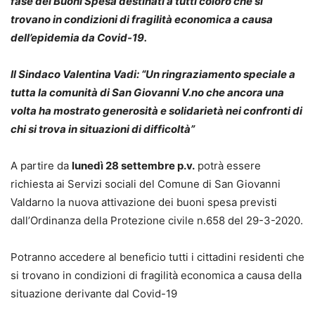
fase dei Buoni Spesa destinati a tutti coloro che si
trovano in condizioni di fragilità economica a causa
dell’epidemia da Covid-19.
Il Sindaco Valentina Vadi: “Un ringraziamento speciale a
tutta la comunità di San Giovanni V.no che ancora una
volta ha mostrato generosità e solidarietà nei confronti di
chi si trova in situazioni di difficoltà”
A partire da
lunedì 28 settembre p.v.
potrà essere
richiesta ai Servizi sociali del Comune di San Giovanni
Valdarno la nuova attivazione dei buoni spesa previsti
dall’Ordinanza della Protezione civile n.658 del 29-3-2020.
Potranno accedere al beneficio tutti i cittadini residenti che
si trovano in condizioni di fragilità economica a causa della
situazione derivante dal Covid-19