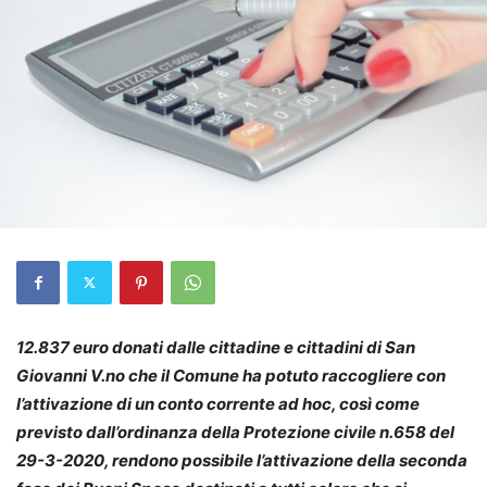
12.837 euro donati dalle cittadine e cittadini di San
Giovanni V.no che il Comune ha potuto raccogliere con
l’attivazione di un conto corrente ad hoc, così come
previsto dall’ordinanza della Protezione civile n.658 del
29-3-2020, rendono possibile l’attivazione della seconda