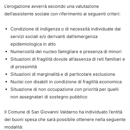
L’erogazione avverrà secondo una valutazione
dell’assistente sociale con riferimento ai seguenti criteri:
Condizione di indigenza o di necessità individuate dai
servizi sociali e/o derivanti dall’emergenza
epidemiologica in atto
Numerosità del nucleo famigliare e presenza di minori
Situazioni di fragilità dovute all’assenza di reti familiari e
di prossimità
Situazioni di marginalità e di particolare esclusione
Nuclei con disabili in condizione di fragilità economica
Situazione di non occupazione con priorità per quelli
non assegnatari di sostegno pubblico
Il Comune di San Giovanni Valdarno ha individuato l’entità
dei buoni spesa che sarà possibile ottenere nella seguente
modalità: