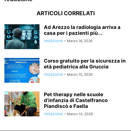
ARTICOLI CORRELATI
Ad Arezzo la radiologia arriva a
casa per i pazienti più...
redazione
-
Marzo 16, 2026
Corso gratuito per la sicurezza in
età pediatrica alla Gruccia
redazione
-
Marzo 15, 2026
Pet therapy nelle scuole
d’infanzia di Castelfranco
Piandiscò e Faella
redazione
-
Marzo 14, 2026