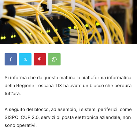
Si informa che da questa mattina la piattaforma informatica
della Regione Toscana TIX ha avuto un blocco che perdura
tutt’ora.
A seguito del blocco, ad esempio, i sistemi periferici, come
SISPC, CUP 2.0, servizi di posta elettronica aziendale, non
sono operativi.