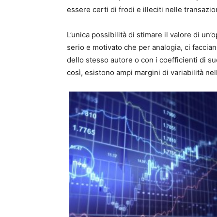
essere certi di frodi e illeciti nelle transazio
L’unica possibilità di stimare il valore di un’
serio e motivato che per analogia, ci faccian
dello stesso autore o con i coefficienti di s
così, esistono ampi margini di variabilità nel