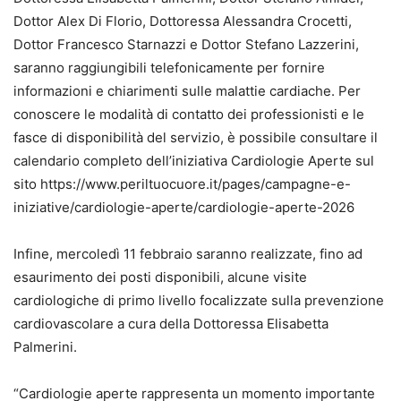
Dottor Alex Di Florio, Dottoressa Alessandra Crocetti,
Dottor Francesco Starnazzi e Dottor Stefano Lazzerini,
saranno raggiungibili telefonicamente per fornire
informazioni e chiarimenti sulle malattie cardiache. Per
conoscere le modalità di contatto dei professionisti e le
fasce di disponibilità del servizio, è possibile consultare il
calendario completo dell’iniziativa Cardiologie Aperte sul
sito https://www.periltuocuore.it/pages/campagne-e-
iniziative/cardiologie-aperte/cardiologie-aperte-2026
Infine, mercoledì 11 febbraio saranno realizzate, fino ad
esaurimento dei posti disponibili, alcune visite
cardiologiche di primo livello focalizzate sulla prevenzione
cardiovascolare a cura della Dottoressa Elisabetta
Palmerini.
“Cardiologie aperte rappresenta un momento importante