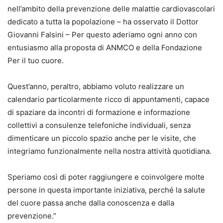
nell’ambito della prevenzione delle malattie cardiovascolari
dedicato a tutta la popolazione – ha osservato il Dottor
Giovanni Falsini – Per questo aderiamo ogni anno con
entusiasmo alla proposta di ANMCO e della Fondazione
Per il tuo cuore.
Quest’anno, peraltro, abbiamo voluto realizzare un
calendario particolarmente ricco di appuntamenti, capace
di spaziare da incontri di formazione e informazione
collettivi a consulenze telefoniche individuali, senza
dimenticare un piccolo spazio anche per le visite, che
integriamo funzionalmente nella nostra attività quotidiana.
Speriamo così di poter raggiungere e coinvolgere molte
persone in questa importante iniziativa, perché la salute
del cuore passa anche dalla conoscenza e dalla
prevenzione.”