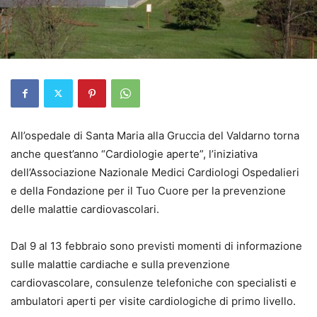
All’ospedale di Santa Maria alla Gruccia del Valdarno torna
anche quest’anno “Cardiologie aperte”, l’iniziativa
dell’Associazione Nazionale Medici Cardiologi Ospedalieri
e della Fondazione per il Tuo Cuore per la prevenzione
delle malattie cardiovascolari.
Dal 9 al 13 febbraio sono previsti momenti di informazione
sulle malattie cardiache e sulla prevenzione
cardiovascolare, consulenze telefoniche con specialisti e
ambulatori aperti per visite cardiologiche di primo livello.