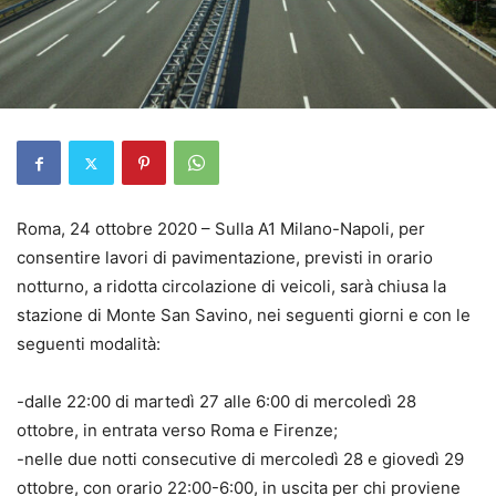
Roma, 24 ottobre 2020 – Sulla A1 Milano-Napoli, per
consentire lavori di pavimentazione, previsti in orario
notturno, a ridotta circolazione di veicoli, sarà chiusa la
stazione di Monte San Savino, nei seguenti giorni e con le
seguenti modalità:
-dalle 22:00 di martedì 27 alle 6:00 di mercoledì 28
ottobre, in entrata verso Roma e Firenze;
-nelle due notti consecutive di mercoledì 28 e giovedì 29
ottobre, con orario 22:00-6:00, in uscita per chi proviene