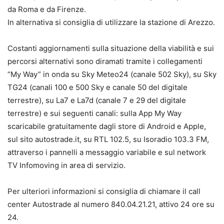
da Roma e da Firenze.
In alternativa si consiglia di utilizzare la stazione di Arezzo.
Costanti aggiornamenti sulla situazione della viabilità e sui
percorsi alternativi sono diramati tramite i collegamenti
“My Way” in onda su Sky Meteo24 (canale 502 Sky), su Sky
TG24 (canali 100 e 500 Sky e canale 50 del digitale
terrestre), su La7 e La7d (canale 7 e 29 del digitale
terrestre) e sui seguenti canali: sulla App My Way
scaricabile gratuitamente dagli store di Android e Apple,
sul sito autostrade.it, su RTL 102.5, su Isoradio 103.3 FM,
attraverso i pannelli a messaggio variabile e sul network
TV Infomoving in area di servizio.
Per ulteriori informazioni si consiglia di chiamare il call
center Autostrade al numero 840.04.21.21, attivo 24 ore su
24.