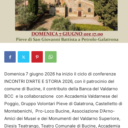
Domenica 7 giugno 2026 ha inizio il ciclo di conferenze
INCONTRI D’ARTE E STORIA 2026, con il patrocinio del
comune di Bucine, il contributo della Banca del Valdarno
BCC e la collaborazione con Accademia Valdarnese del
Poggio, Gruppo Volontari Pieve di Galatrona, Castelletto di
Montebenichi, Pro-Loco Bucine, Associazione D’Arno-
Amici dei Musei e dei Monumenti del Valdarno Superiore,
Diesis Teatrango, Teatro Comunale di Bucine, Accademia