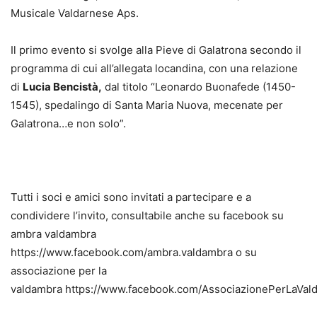
Musicale Valdarnese Aps.
Il primo evento si svolge alla Pieve di Galatrona secondo il
programma di cui all’allegata locandina, con una relazione
di
Lucia Bencistà,
dal titolo “Leonardo Buonafede (1450-
1545), spedalingo di Santa Maria Nuova, mecenate per
Galatrona…e non solo”.
Tutti i soci e amici sono invitati a partecipare e a
condividere l’invito, consultabile anche su facebook su
ambra valdambra
https://www.facebook.com/ambra.valdambra o su
associazione per la
valdambra https://www.facebook.com/AssociazionePerLaVal